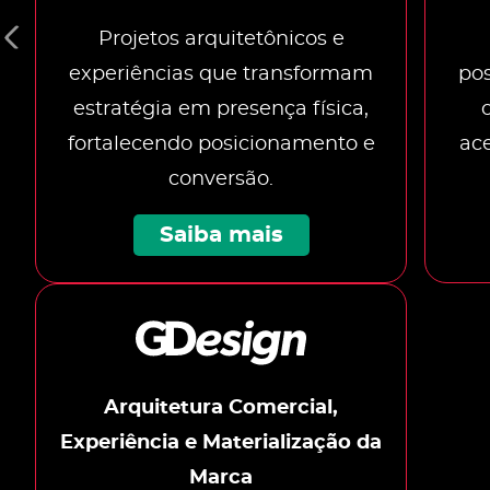
Projetos arquitetônicos e
experiências que transformam
po
estratégia em presença física,
fortalecendo posicionamento e
ace
conversão.
Saiba mais
Arquitetura Comercial,
Experiência e Materialização da
Marca