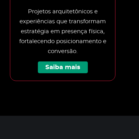
Projetos arquitetônicos e
experiências que transformam
estratégia em presença física,
fortalecendo posicionamento e
conversão.
Saiba mais