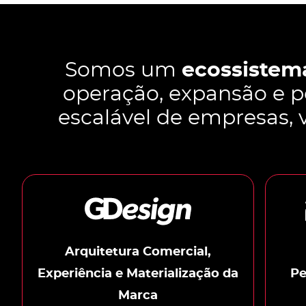
Somos um
ecossistema
operação, expansão e p
escalável de empresas, v
Arquitetura Comercial,
Experiência e Materialização da
Pe
Marca