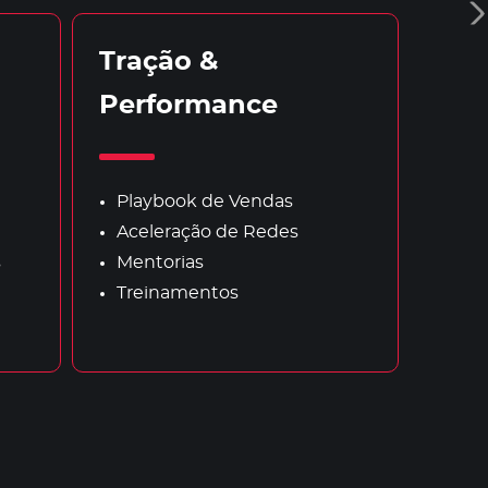
Tração &
Performance
Playbook de Vendas
Aceleração de Redes
s
Mentorias
Treinamentos