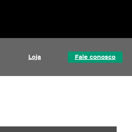
Loja
Fale conosco