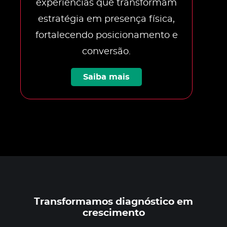
experiências que transformam
estratégia em presença física,
fortalecendo posicionamento e
conversão.
Saiba mais
Transformamos diagnóstico em
crescimento