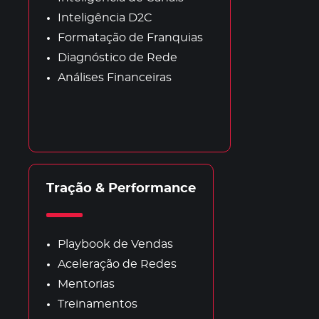
Inteligência D2C
Formatação de Franquias
Diagnóstico de Rede
Análises Financeiras
Tração & Performance
Playbook de Vendas
Aceleração de Redes
Mentorias
Treinamentos