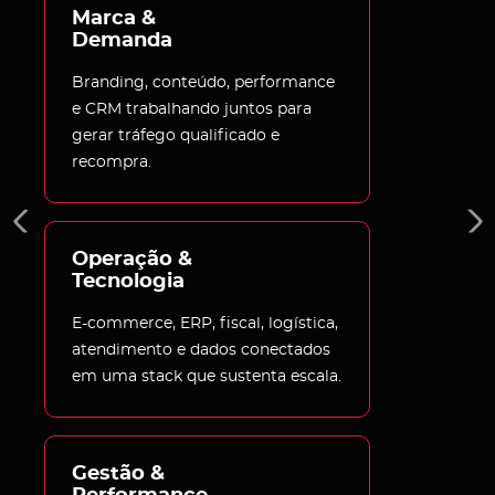
Marca & 
Demanda
Branding, conteúdo, performance
e CRM trabalhando juntos para
gerar tráfego qualificado e
recompra.
Operação & 
Tecnologia
E-commerce, ERP, fiscal, logística,
atendimento e dados conectados
em uma stack que sustenta escala.
Gestão & 