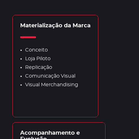
Materialização da Marca
Conceito
Loja Piloto
Replicação
Comunicação Visual
Visual Merchandising
Acompanhamento e