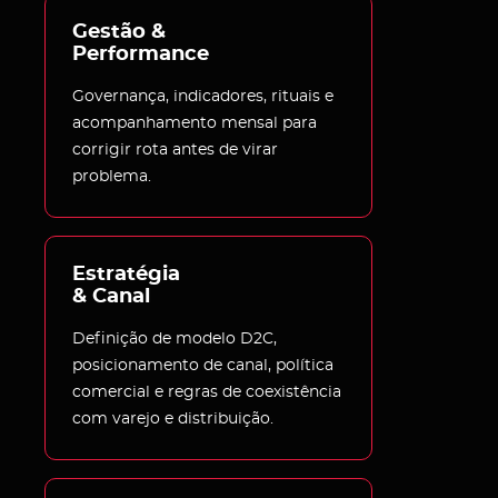
Gestão & 
Performance
Governança, indicadores, rituais e
acompanhamento mensal para
corrigir rota antes de virar
problema.
Estratégia 

& Canal
Definição de modelo D2C,
posicionamento de canal, política
comercial e regras de coexistência
com varejo e distribuição.