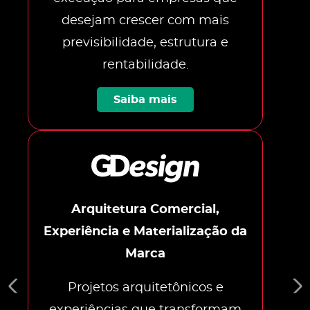
desejam crescer com mais
previsibilidade, estrutura e
rentabilidade.
Saiba mais
Arquitetura Comercial,
Experiência e Materialização da
Marca
Projetos arquitetônicos e
experiências que transformam