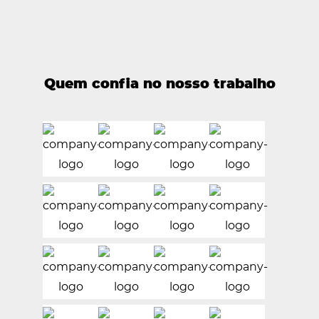
Quem confia no nosso trabalho