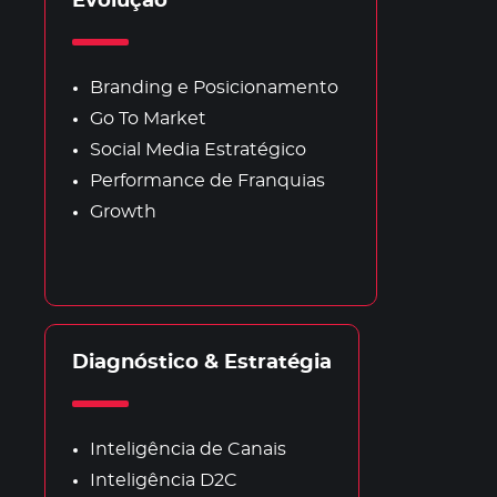
Evolução
Branding e Posicionamento
Go To Market
Social Media Estratégico
Performance de Franquias
Growth
Diagnóstico & Estratégia
Inteligência de Canais
Inteligência D2C