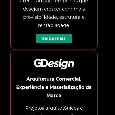
execução para empresas que
desejam crescer com mais
previsibilidade, estrutura e
rentabilidade.
Saiba mais
Arquitetura Comercial,
Experiência e Materialização da
Marca
Projetos arquitetônicos e