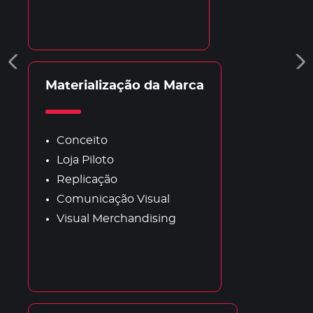
Materialização da Marca
Conceito
Loja Piloto
Replicação
Comunicação Visual
Visual Merchandising