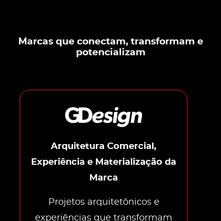
Marcas que conectam, transformam e
potencializam
Arquitetura Comercial,
Experiência e Materialização da
Marca
Projetos arquitetônicos e
experiências que transformam