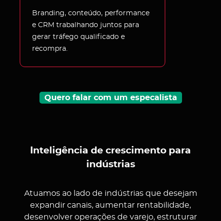
Branding, conteúdo, performance
e CRM trabalhando juntos para
gerar tráfego qualificado e
recompra.
Quero falar com um especalista
Inteligência de crescimento para
indústrias
Atuamos ao lado de indústrias que desejam
expandir canais, aumentar rentabilidade,
desenvolver operações de varejo, estruturar