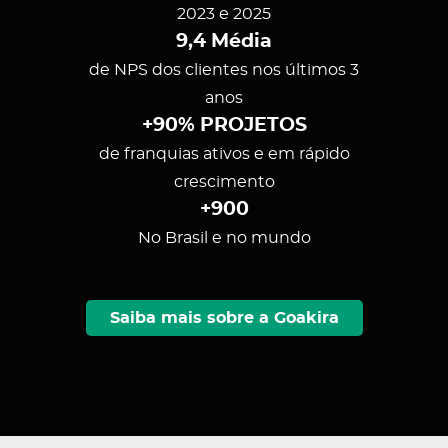
2023 e 2025
9,4 Média
de NPS dos clientes nos últimos 3
anos
+90% PROJETOS
de franquias ativos e em rápido
crescimento
+900
No Brasil e no mundo
Saiba mais sobre a Goakira