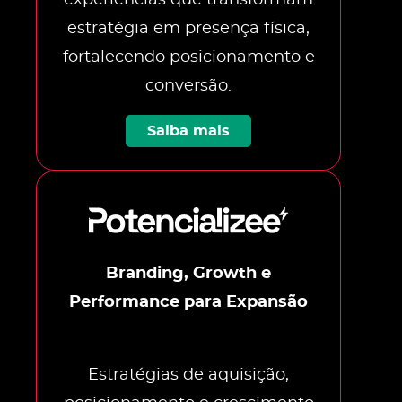
estratégia em presença física,
fortalecendo posicionamento e
conversão.
Saiba mais
Branding, Growth e
Performance para Expansão
Estratégias de aquisição,