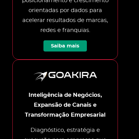
posicionamento e crescimento
orientadas por dados para
acelerar resultados de marcas,
redes e franquias.
Saiba mais
Inteligência de Negócios,
Expansão de Canais e
Transformação Empresarial
Diagnóstico, estratégia e