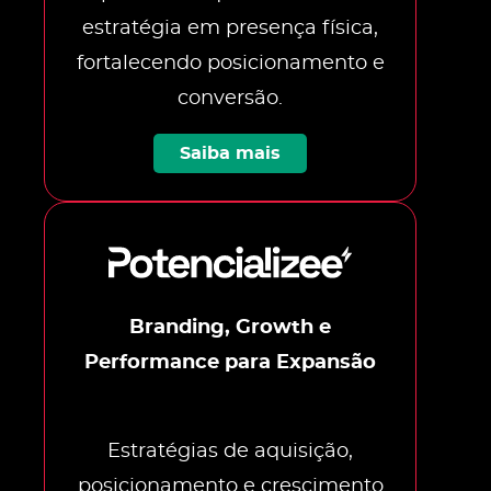
estratégia em presença física,
fortalecendo posicionamento e
conversão.
Saiba mais
Branding, Growth e
Performance para Expansão
Estratégias de aquisição,
posicionamento e crescimento