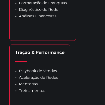
Formatação de Franquias
Diagnóstico de Rede
Análises Financeiras
Tração & Performance
Playbook de Vendas
Aceleração de Redes
Mentorias
Treinamentos