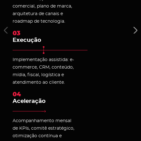
comercial, plano de marca,
arquitetura de canais e
roadmap de tecnologia.
03
Execução
Implementação assistida: e-
commerce, CRM, conteúdo,
mídia, fiscal, logística e
atendimento ao cliente.
04
Aceleração
Acompanhamento mensal
de KPIs, comitê estratégico,
otimização contínua e