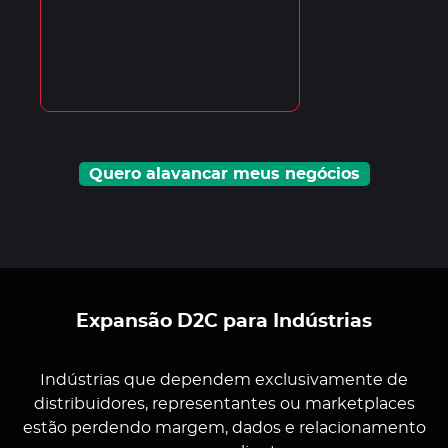
Quero alavancar meus negócios
Expansão D2C para Indústrias
Indústrias que dependem exclusivamente de
distribuidores, representantes ou marketplaces
estão perdendo margem, dados e relacionamento