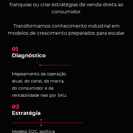
franquias ou criar estratégias de venda direta ao
consumidor.
Transformamos conhecimento industrial em
modelos de crescimento preparados para escalar.
01
Diagnóstico
Mapeamento da operação
atual, do canal, da marca,
do consumidor e da
rentabilidade real por SKU.
02
Estratégia
Modelo D2C, política