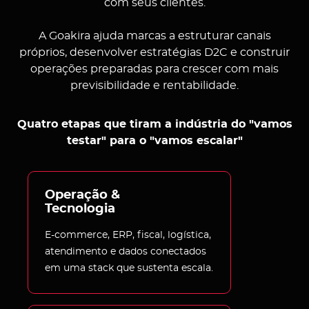
com seus clientes.
A Goakira ajuda marcas a estruturar canais
próprios, desenvolver estratégias D2C e construir
operações preparadas para crescer com mais
previsibilidade e rentabilidade.
Quatro etapas que tiram a indústria do "vamos
testar" para o "vamos escalar"
Operação & 
Tecnologia
E-commerce, ERP, fiscal, logística,
atendimento e dados conectados
em uma stack que sustenta escala.