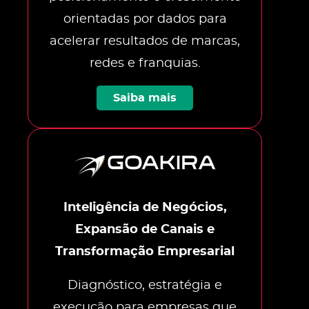
orientadas por dados para
acelerar resultados de marcas,
redes e franquias.
Saiba mais
Inteligência de Negócios,
Expansão de Canais e
Transformação Empresarial
Diagnóstico, estratégia e
execução para empresas que