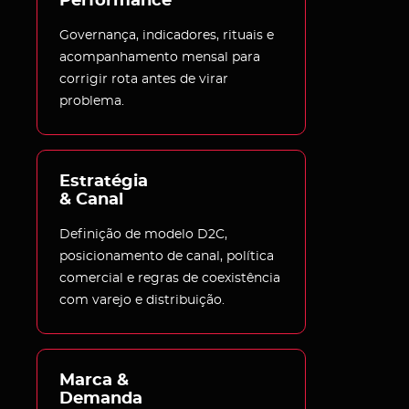
Performance
Governança, indicadores, rituais e
acompanhamento mensal para
corrigir rota antes de virar
problema.
Estratégia 

& Canal
Definição de modelo D2C,
posicionamento de canal, política
comercial e regras de coexistência
com varejo e distribuição.
Marca & 
Demanda