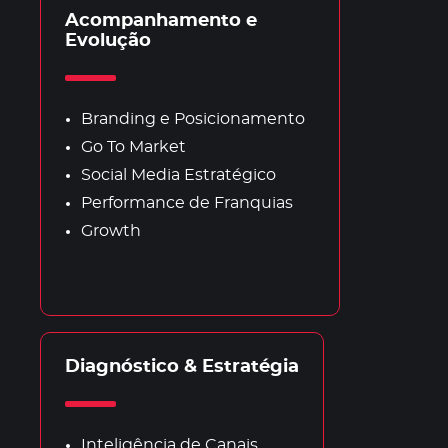
Acompanhamento e
Evolução
Branding e Posicionamento
Go To Market
Social Media Estratégico
Performance de Franquias
Growth
Diagnóstico & Estratégia
Inteligência de Canais