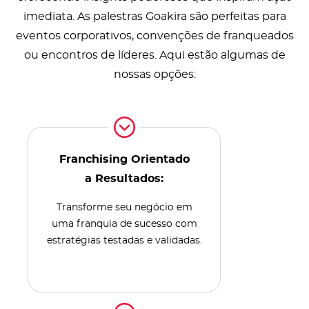
imediata. As palestras Goakira são perfeitas para
eventos corporativos, convenções de franqueados
ou encontros de líderes. Aqui estão algumas de
nossas opções:
Franchising Orientado
a Resultados:
Transforme seu negócio em
uma franquia de sucesso com
estratégias testadas e validadas.