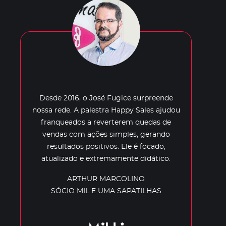
Desde 2016, o José Fugice surpreende
nossa rede. A palestra Happy Sales ajudou
franqueados a reverterem quedas de
vendas com ações simples, gerando
resultados positivos. Ele é focado,
atualizado e extremamente didático.
ARTHUR MARCOLINO
SÓCIO MIL E UMA SAPATILHAS