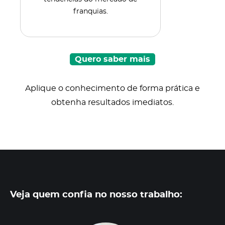
franquias.
Quero saber mais
Aplique o conhecimento de forma prática e
obtenha resultados imediatos.
Veja quem confia no nosso trabalho: