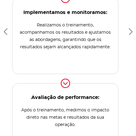
Implementamos e monitoramos:
Realizamos o treinamento,
acompanhamos os resultados e ajustamos
as abordagens, garantindo que os
resultados sejam alcançados rapidamente.
Avaliação de performance:
Após o treinamento, medimos o impacto
direto nas metas e resultados da sua
operação.