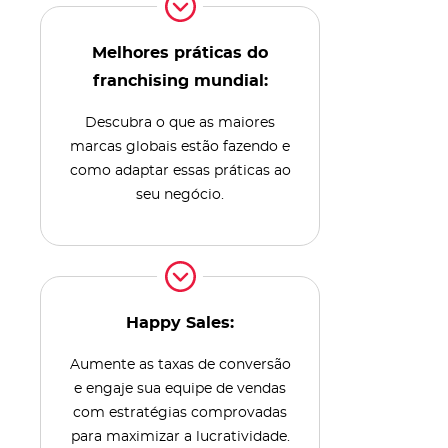
Melhores práticas do
franchising mundial:
Descubra o que as maiores
marcas globais estão fazendo e
como adaptar essas práticas ao
seu negócio.
Happy Sales:
Aumente as taxas de conversão
e engaje sua equipe de vendas
com estratégias comprovadas
para maximizar a lucratividade.