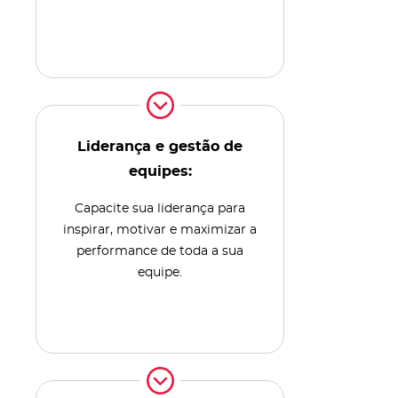
Liderança e gestão de
equipes:
Capacite sua liderança para
inspirar, motivar e maximizar a
performance de toda a sua
equipe.