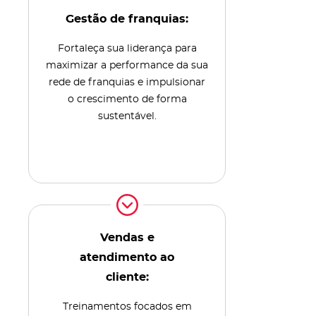
Gestão de franquias:
Fortaleça sua liderança para
maximizar a performance da sua
rede de franquias e impulsionar
o crescimento de forma
sustentável.
Vendas e
atendimento ao
cliente:
Treinamentos focados em