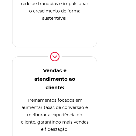
rede de franquias e impulsionar
o crescimento de forma
sustentável.
Vendas e
atendimento ao
cliente:
Treinamentos focados em
aumentar taxas de conversão e
melhorar a experiência do
cliente, garantindo mais vendas
e fidelização.