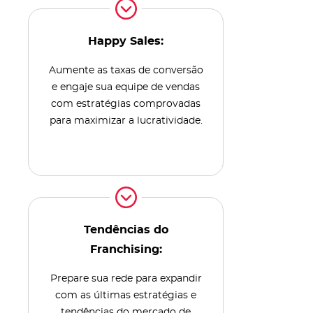
Happy Sales:
Aumente as taxas de conversão
e engaje sua equipe de vendas
com estratégias comprovadas
para maximizar a lucratividade.
Tendências do
Franchising:
Prepare sua rede para expandir
com as últimas estratégias e
tendências do mercado de