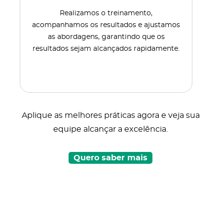
Realizamos o treinamento,
acompanhamos os resultados e ajustamos
as abordagens, garantindo que os
resultados sejam alcançados rapidamente.
Aplique as melhores práticas agora e veja sua
equipe alcançar a excelência.
Quero saber mais