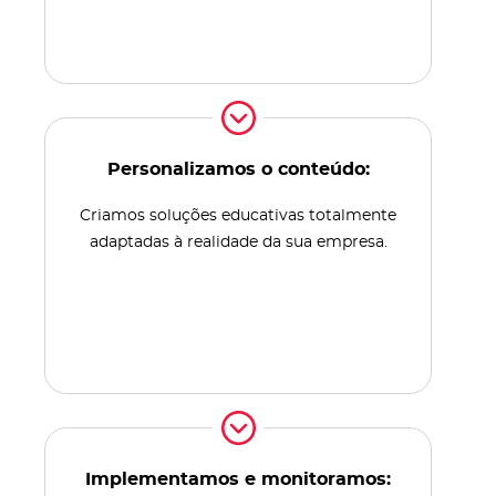
Personalizamos o conteúdo:
Criamos soluções educativas totalmente
adaptadas à realidade da sua empresa.
Implementamos e monitoramos: