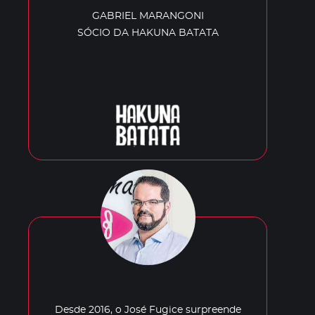
GABRIEL MARANGONI
SÓCIO DA HAKUNA BATATA
Desde 2016, o José Fugice surpreende