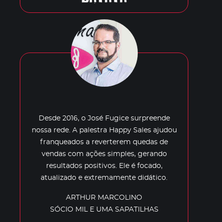
Desde 2016, o José Fugice surpreende
nossa rede. A palestra Happy Sales ajudou
franqueados a reverterem quedas de
vendas com ações simples, gerando
resultados positivos. Ele é focado,
atualizado e extremamente didático.
ARTHUR MARCOLINO
SÓCIO MIL E UMA SAPATILHAS