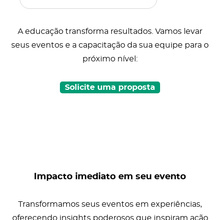
A educação transforma resultados. Vamos levar
seus eventos e a capacitação da sua equipe para o
próximo nível:
Solicite uma proposta
Impacto imediato em seu evento
Transformamos seus eventos em experiências,
oferecendo insights poderosos que inspiram ação