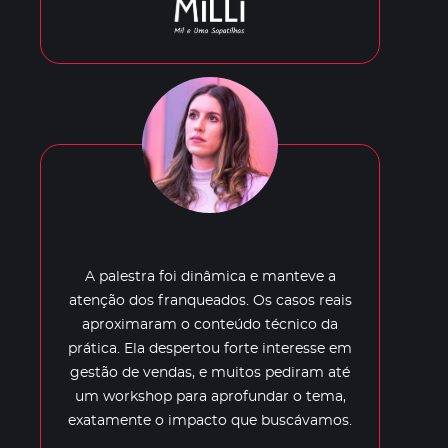
A palestra foi dinâmica e manteve a
atenção dos franqueados. Os casos reais
aproximaram o conteúdo técnico da
prática. Ela despertou forte interesse em
gestão de vendas, e muitos pediram até
um workshop para aprofundar o tema,
exatamente o impacto que buscávamos.