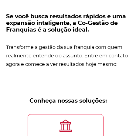
Se você busca resultados rápidos e uma
expansão inteligente, a Co-Gestão de
Franquias é a solução ideal.
Transforme a gestão da sua franquia com quem
realmente entende do assunto. Entre em contato
agora e comece a ver resultados hoje mesmo:
Conheça nossas soluções: