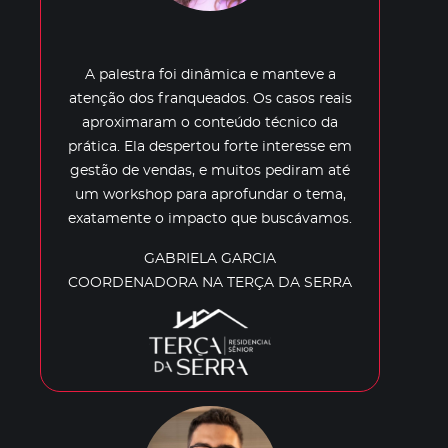
A palestra foi dinâmica e manteve a
atenção dos franqueados. Os casos reais
aproximaram o conteúdo técnico da
prática. Ela despertou forte interesse em
gestão de vendas, e muitos pediram até
um workshop para aprofundar o tema,
exatamente o impacto que buscávamos.
GABRIELA GARCIA
COORDENADORA NA TERÇA DA SERRA