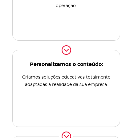
operação.
Personalizamos o conteúdo:
Criamos soluções educativas totalmente
adaptadas à realidade da sua empresa.