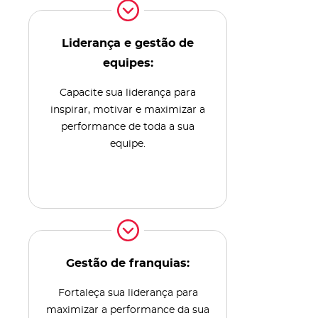
Liderança e gestão de
equipes:
Capacite sua liderança para
inspirar, motivar e maximizar a
performance de toda a sua
equipe.
Gestão de franquias:
Fortaleça sua liderança para
maximizar a performance da sua