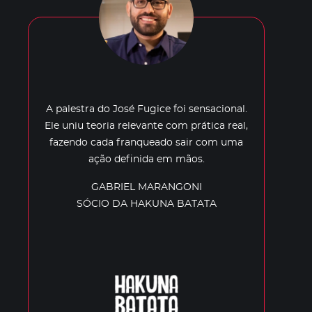
A palestra do José Fugice foi sensacional.
Ele uniu teoria relevante com prática real,
fazendo cada franqueado sair com uma
ação definida em mãos.
GABRIEL MARANGONI
SÓCIO DA HAKUNA BATATA