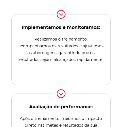
Implementamos e monitoramos:
Realizamos o treinamento,
acompanhamos os resultados e ajustamos
as abordagens, garantindo que os
resultados sejam alcançados rapidamente.
Avaliação de performance:
Após o treinamento, medimos o impacto
direto nas metas e resultados da sua