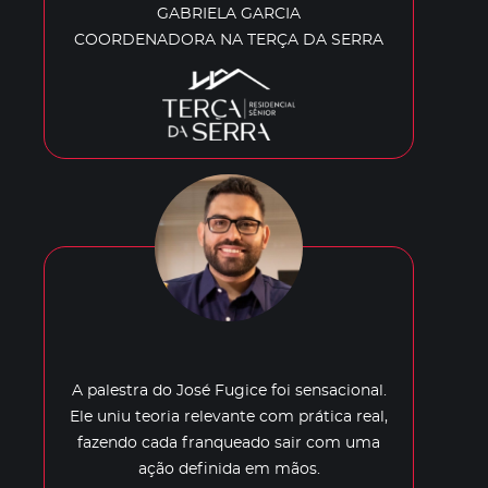
GABRIELA GARCIA
COORDENADORA NA TERÇA DA SERRA
A palestra do José Fugice foi sensacional.
Ele uniu teoria relevante com prática real,
fazendo cada franqueado sair com uma
ação definida em mãos.