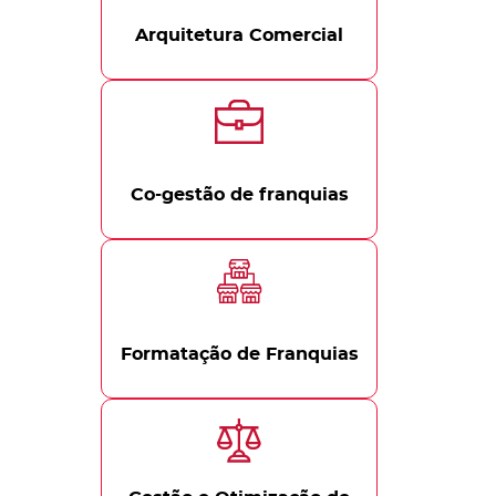
Arquitetura Comercial
Co-gestão de franquias
Formatação de Franquias