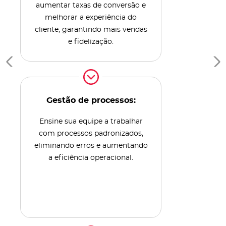
aumentar taxas de conversão e
melhorar a experiência do
cliente, garantindo mais vendas
e fidelização.
Gestão de processos:
Ensine sua equipe a trabalhar
com processos padronizados,
eliminando erros e aumentando
a eficiência operacional.