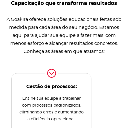
Capacitação que transforma resultados
A Goakira oferece soluções educacionais feitas sob
medida para cada área do seu negócio. Estamos
aqui para ajudar sua equipe a fazer mais, com
menos esforço e alcançar resultados concretos.
Conheça as áreas em que atuamos:
Gestão de processos:
Ensine sua equipe a trabalhar
com processos padronizados,
eliminando erros e aumentando
a eficiência operacional.