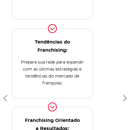
Tendências do
Franchising:
Prepare sua rede para expandir
com as últimas estratégias e
tendências do mercado de
franquias.
Franchising Orientado
a Resultados: