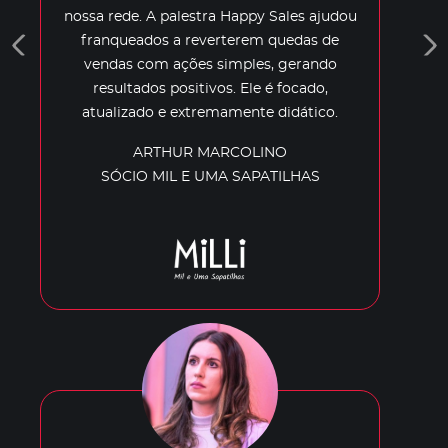
nossa rede. A palestra Happy Sales ajudou
franqueados a reverterem quedas de
vendas com ações simples, gerando
resultados positivos. Ele é focado,
atualizado e extremamente didático.
ARTHUR MARCOLINO
SÓCIO MIL E UMA SAPATILHAS