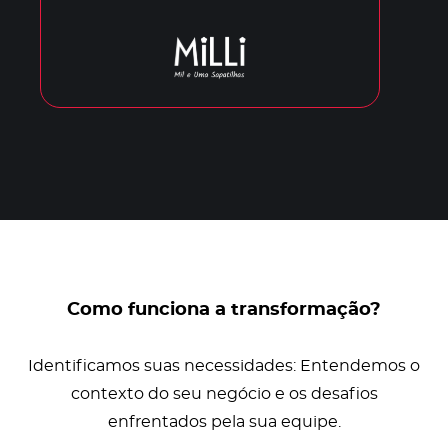
Como funciona a transformação?
Identificamos suas necessidades: Entendemos o
contexto do seu negócio e os desafios
enfrentados pela sua equipe.