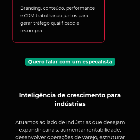
Branding, conteúdo, performance
e CRM trabalhando juntos para
gerar tráfego qualificado e
recompra.
Quero falar com um especalista
Inteligência de crescimento para
indústrias
Atuamos ao lado de indústrias que desejam
expandir canais, aumentar rentabilidade,
desenvolver operações de varejo, estruturar