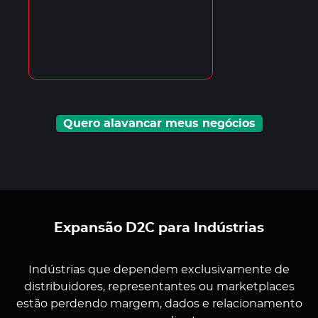
Quero alavancar meus negócios
Expansão D2C para Indústrias
Indústrias que dependem exclusivamente de
distribuidores, representantes ou marketplaces
estão perdendo margem, dados e relacionamento