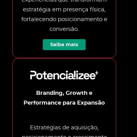
estratégia em presença física,
fortalecendo posicionamento e
conversão.
Saiba mais
Branding, Growth e
Performance para Expansão
Estratégias de aquisição,