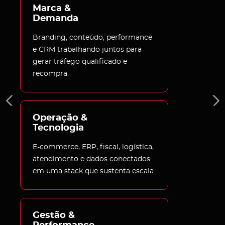
Marca & 
Demanda
Branding, conteúdo, performance
e CRM trabalhando juntos para
gerar tráfego qualificado e
recompra.
Operação & 
Tecnologia
E-commerce, ERP, fiscal, logística,
atendimento e dados conectados
em uma stack que sustenta escala.
Gestão & 