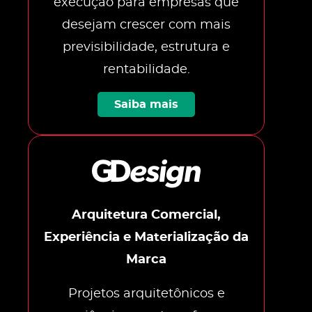
execução para empresas que
desejam crescer com mais
previsibilidade, estrutura e
rentabilidade.
Saiba mais
Arquitetura Comercial,
Experiência e Materialização da
Marca
Projetos arquitetônicos e