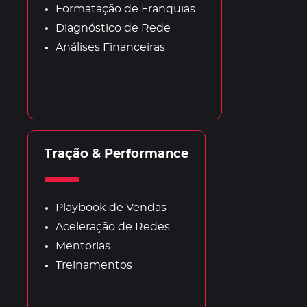
Formatação de Franquias
Diagnóstico de Rede
Análises Financeiras
Tração & Performance
Playbook de Vendas
Aceleração de Redes
Mentorias
Treinamentos