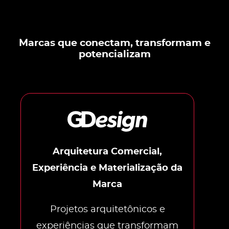
Marcas que conectam, transformam e
potencializam
Arquitetura Comercial,
Experiência e Materialização da
Marca
Projetos arquitetônicos e
experiências que transformam