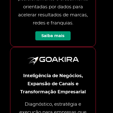
orientadas por dados para
acelerar resultados de marcas,
redes e franquias.
Saiba mais
Inteligência de Negócios,
Expansão de Canais e
Transformação Empresarial
Diagnóstico, estratégia e
execução para empresas que