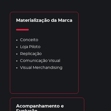
Materialização da Marca
Conceito
Loja Piloto
Replicação
Comunicação Visual
Visual Merchandising
Acompanhamento e