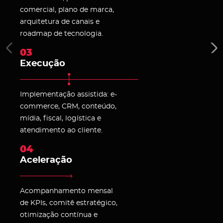
comercial, plano de marca,
arquitetura de canais e
roadmap de tecnologia.
03
Execução
Implementação assistida: e-
commerce, CRM, conteúdo,
mídia, fiscal, logística e
atendimento ao cliente.
04
Aceleração
Acompanhamento mensal
de KPIs, comitê estratégico,
otimização contínua e