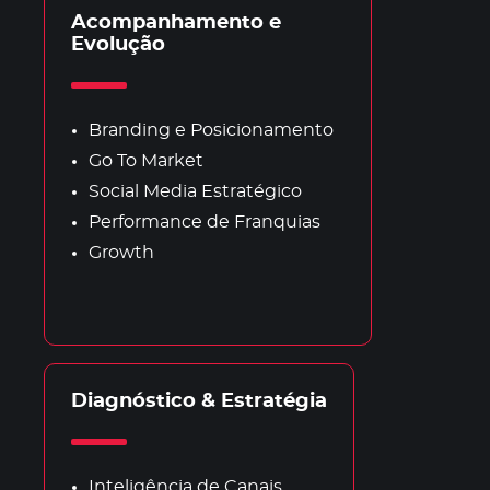
Acompanhamento e
Evolução
Branding e Posicionamento
Go To Market
Social Media Estratégico
Performance de Franquias
Growth
Diagnóstico & Estratégia
Inteligência de Canais