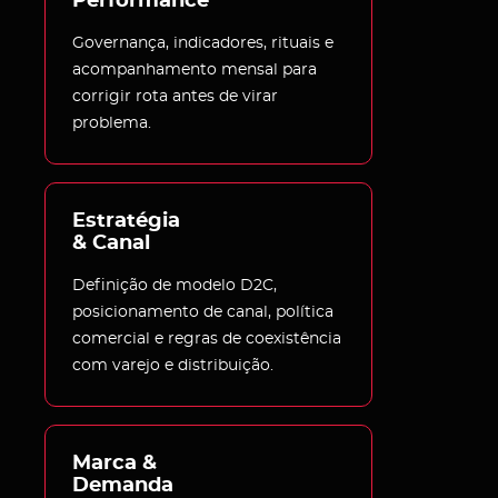
Performance
Governança, indicadores, rituais e
acompanhamento mensal para
corrigir rota antes de virar
problema.
Estratégia 

& Canal
Definição de modelo D2C,
posicionamento de canal, política
comercial e regras de coexistência
com varejo e distribuição.
Marca & 
Demanda