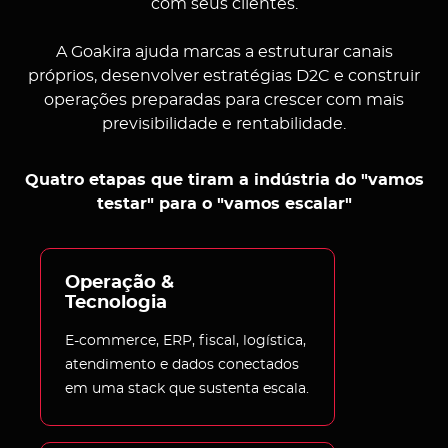
com seus clientes.
A Goakira ajuda marcas a estruturar canais
próprios, desenvolver estratégias D2C e construir
operações preparadas para crescer com mais
previsibilidade e rentabilidade.
Quatro etapas que tiram a indústria do "vamos
testar" para o "vamos escalar"
Operação & 
Tecnologia
E-commerce, ERP, fiscal, logística,
atendimento e dados conectados
em uma stack que sustenta escala.