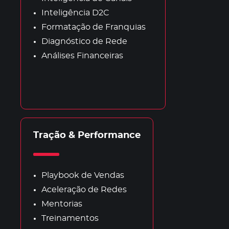
Inteligência D2C
Formatação de Franquias
Diagnóstico de Rede
Análises Financeiras
Tração & Performance
Playbook de Vendas
Aceleração de Redes
Mentorias
Treinamentos