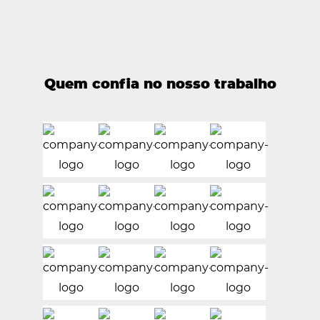
Quem confia no nosso trabalho