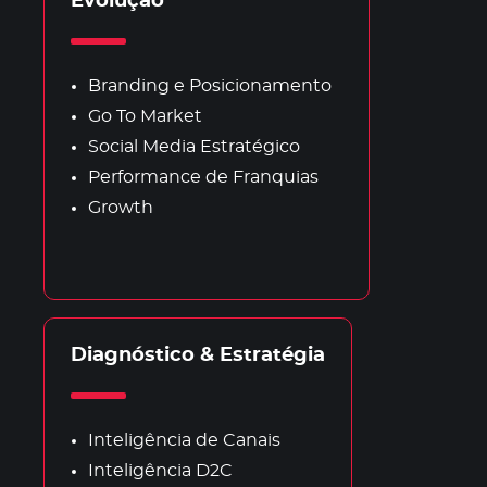
Evolução
Branding e Posicionamento
Go To Market
Social Media Estratégico
Performance de Franquias
Growth
Diagnóstico & Estratégia
Inteligência de Canais
Inteligência D2C