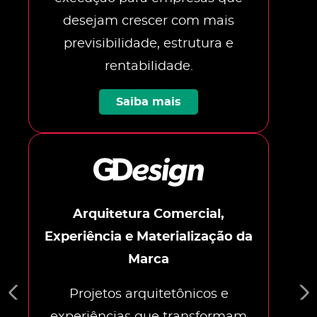
desejam crescer com mais
previsibilidade, estrutura e
rentabilidade.
Saiba mais
Arquitetura Comercial,
Experiência e Materialização da
Marca
Projetos arquitetônicos e
experiências que transformam