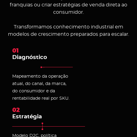
franquias ou criar estratégias de venda direta ao
consumidor.
Transformamos conhecimento industrial em
modelos de crescimento preparados para escalar.
01
Diagnóstico
Mapeamento da operação
atual, do canal, da marca,
do consumidor e da
rentabilidade real por SKU.
02
Estratégia
Modelo D2C, política