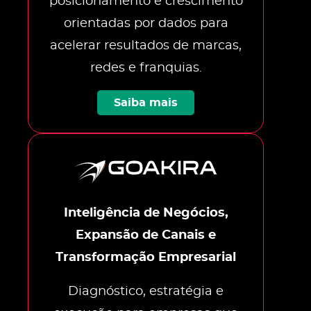
posicionamento e crescimento
orientadas por dados para
acelerar resultados de marcas,
redes e franquias.
Saiba mais
Inteligência de Negócios,
Expansão de Canais e
Transformação Empresarial
Diagnóstico, estratégia e