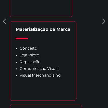
Materialização da Marca
Conceito
Loja Piloto
Replicação
Comunicação Visual
Visual Merchandising