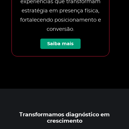
experiências que transformam
estratégia em presença física,
fortalecendo posicionamento e
conversão.
Saiba mais
Transformamos diagnóstico em
crescimento