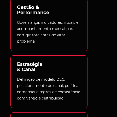
Gestão & 
Performance
Governança, indicadores, rituais e
acompanhamento mensal para
corrigir rota antes de virar
problema.
Estratégia 

& Canal
Definição de modelo D2C,
posicionamento de canal, política
comercial e regras de coexistência
com varejo e distribuição.