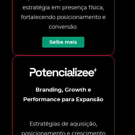
estratégia em presença física,
fortalecendo posicionamento e
conversão.
Saiba mais
Branding, Growth e
Performance para Expansão
Estratégias de aquisição,
posicionamento e crescimento