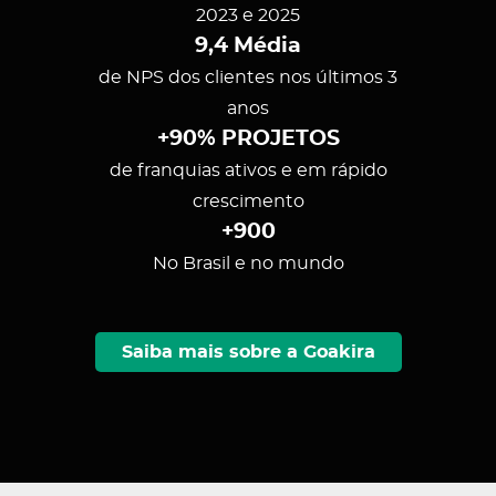
2023 e 2025
9,4 Média
de NPS dos clientes nos últimos 3
anos
+90% PROJETOS
de franquias ativos e em rápido
crescimento
+900
No Brasil e no mundo
Saiba mais sobre a Goakira